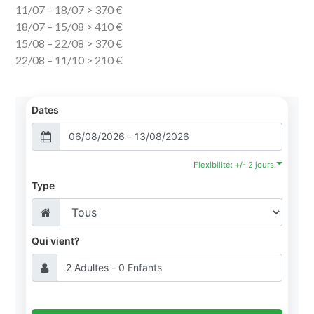
11/07 – 18/07 > 370 €
18/07 – 15/08 > 410 €
15/08 – 22/08 > 370 €
22/08 – 11/10 > 210 €
Dates
Flexibilité: +/- 2 jours
Type
Qui vient?