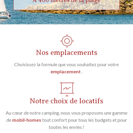
À 400 mètres de la plage
Nos emplacements
Choisissez la formule que vous souhaitez pour votre
emplacement
.
Notre choix de locatifs
Au cœur de notre camping, nous vous proposons une gamme
de
mobil-homes
tout confort pour tous les budgets et pour
toutes les envies !