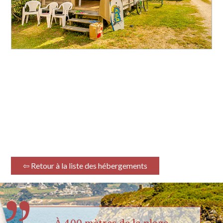
⇦ Retour à la liste des hébergements